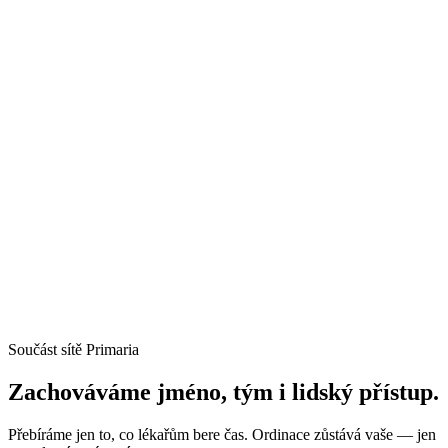
Součást sítě Primaria
Zachováváme jméno, tým i
lidský přístup.
Přebíráme jen to, co lékařům bere čas. Ordinace zůstává vaše — jen