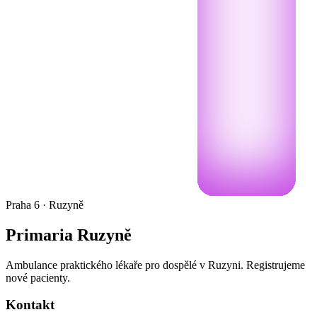
Praha 6
· Ruzyně
Primaria Ruzyně
Ambulance praktického lékaře pro dospělé v Ruzyni. Registrujeme
nové pacienty.
Kontakt