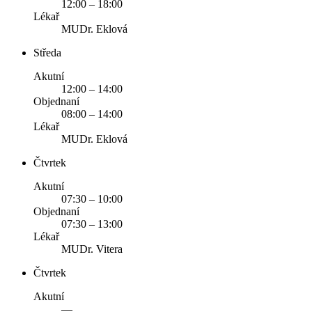
12:00 – 18:00
Lékař
MUDr. Eklová
Středa
Akutní
12:00 – 14:00
Objednaní
08:00 – 14:00
Lékař
MUDr. Eklová
Čtvrtek
Akutní
07:30 – 10:00
Objednaní
07:30 – 13:00
Lékař
MUDr. Vitera
Čtvrtek
Akutní
—